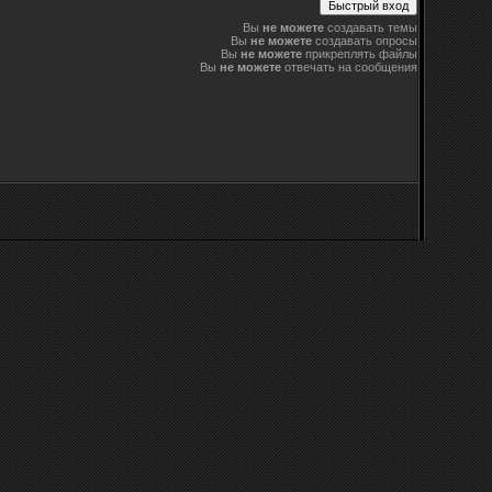
Вы
не можете
создавать темы
Вы
не можете
создавать опросы
Вы
не можете
прикреплять файлы
Вы
не можете
отвечать на сообщения