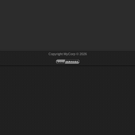
Copyright MyCorp © 2026