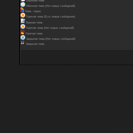
Обычная тема
Обычная тема (Нет новых сообщений)
Тема - опрос
Горячая тема (Есть новые сообщения)
Важная тема
Горячая тема (Нет новых сообщений)
Горячая тема
Закрытая тема (Нет новых сообщений)
Закрытая тема