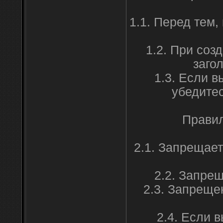
1.1. Перед тем,
1.2. При соз
заго
1.3. Если в
убедитес
Правил
2.1. Запрещает
2.2. Запре
2.3. Запреще
2.4. Если 