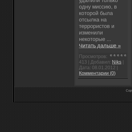
удалили только
одну миссию, в
которой была
отсылка на
террористов и
изменили
некоторые
...
Читать дальше »
Просмотров:
413 | Добавил:
Niks
|
Дата:
08.01.2012
|
Комментарии (0)
Cop