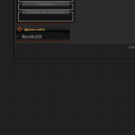
Счетчики:
Сегодня нас посетили:
Друзья сайта
Все для GTA
Cop